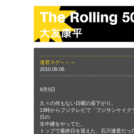
遼君スゲ～～～
2010.09.06
9月5日
久々の何もない日曜の昼下がり。
13時からフジテレビで「フジサンケイク
日の
生中継をやってた。
トップで最終日を迎えた、石川遼君だっ