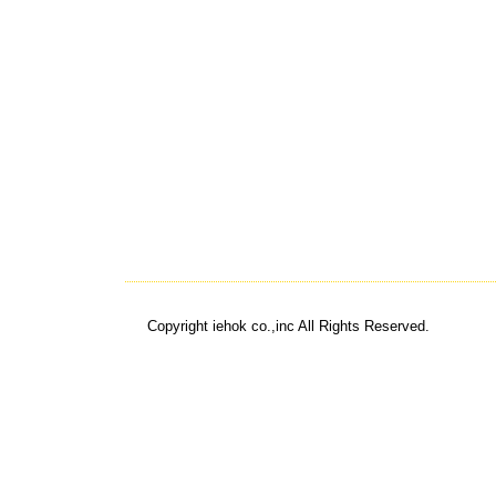
Copyright iehok co.,inc All Rights Reserved.