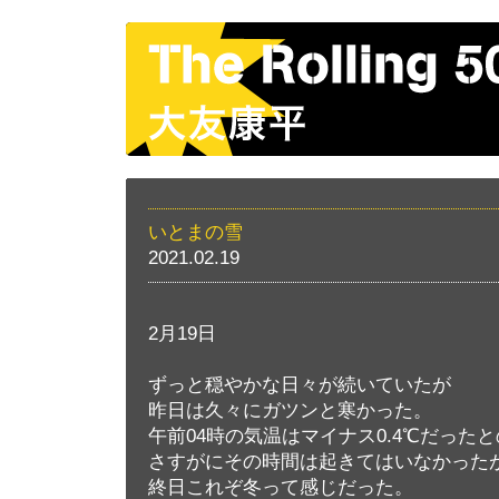
いとまの雪
2021.02.19
2月19日
ずっと穏やかな日々が続いていたが
昨日は久々にガツンと寒かった。
午前04時の気温はマイナス0.4℃だった
さすがにその時間は起きてはいなかった
終日これぞ冬って感じだった。