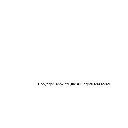
Copyright iehok co.,inc All Rights Reserved.